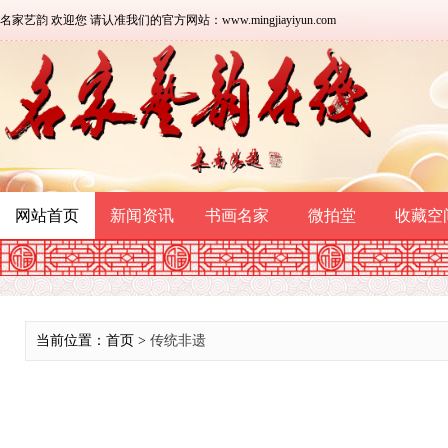
名家艺韵 欢迎您 请认准我们的官方网站：www.mingjiayiyun.com
网站首页
新闻资讯
书画名家
微拍堂
收藏空
当前位置：首页 >
传统非遗