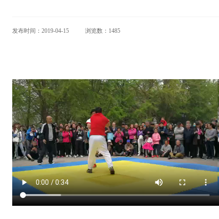
发布时间：2019-04-15
浏览数：1485