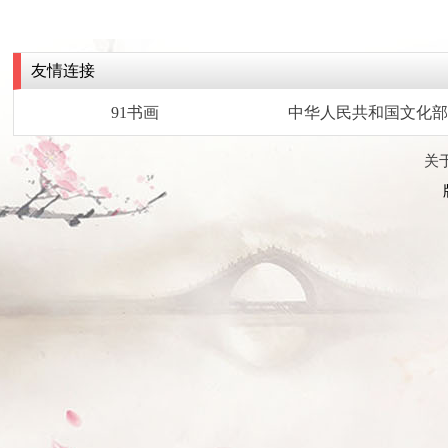
友情连接
91书画
中华人民共和国文化部
关