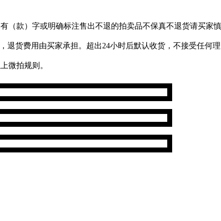
有（款）字或明确标注售出不退的拍卖品不保真不退货请买家慎
），退货费用由买家承担。超出24小时后默认收货，不接受任何
以上微拍规则。