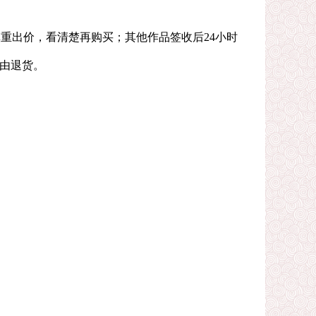
重出价，看清楚再购买；其他作品签收后24小时
理由退货。