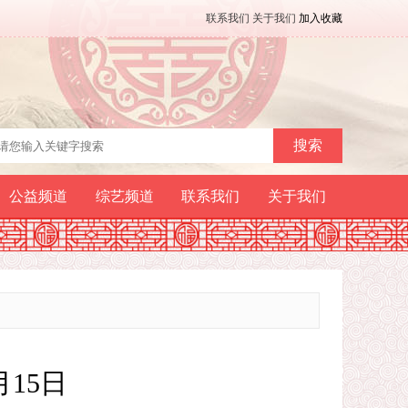
联系我们
关于我们
加入收藏
搜索
公益频道
综艺频道
联系我们
关于我们
15日