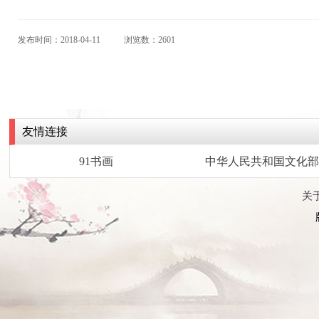
发布时间：2018-04-11
浏览数：2601
友情连接
91书画
中华人民共和国文化部
关