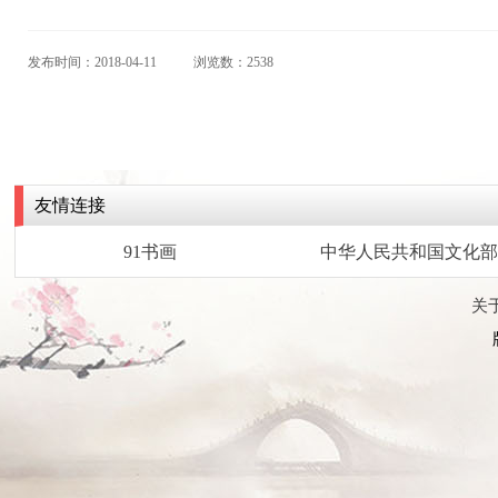
发布时间：2018-04-11
浏览数：2538
友情连接
91书画
中华人民共和国文化部
关