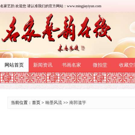
名家艺韵 欢迎您 请认准我们的官方网站：www.mingjiayiyun.com
网站首页
新闻资讯
书画名家
微拍堂
收藏空
当前位置：首页 >
翰墨风流
>>
南郭滥竽